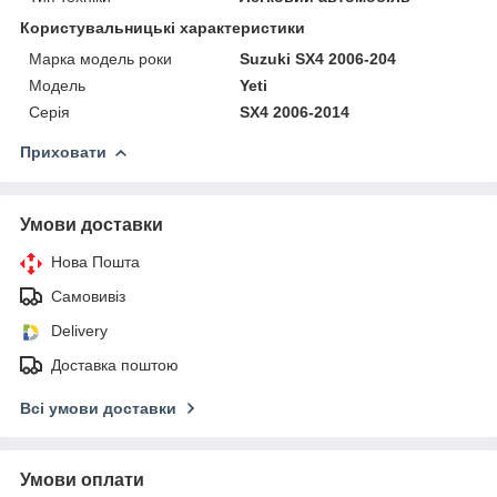
Користувальницькі характеристики
Марка модель роки
Suzuki SX4 2006-204
Мoдель
Yeti
Серія
SX4 2006-2014
Приховати
Умови доставки
Нова Пошта
Самовивіз
Delivery
Доставка поштою
Всі умови доставки
Умови оплати