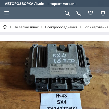
АВТОРОЗБОРКА Львів - Інтернет магазин
По запчастинах
Електрообладнання
Блок керування