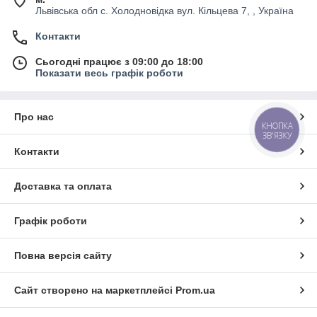
Львівська обл с. Холодновідка вул. Кільцева 7, , Україна
Контакти
Сьогодні працює з 09:00 до 18:00
Показати весь графік роботи
Про нас
КНОПКА
ЗВ'ЯЗКУ
Контакти
Доставка та оплата
Графік роботи
Повна версія сайту
Сайт створено на маркетплейсі
Prom.ua