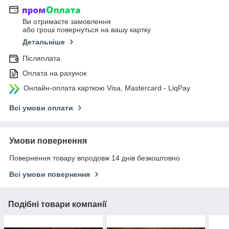
Ви отримаєте замовлення
або гроші повернуться на вашу картку
Детальніше
Післяплата
Оплата на рахунок
Онлайн-оплата карткою Visa, Mastercard - LiqPay
Всі умови оплати
Умови повернення
Повернення товару впродовж 14 днів безкоштовно
Всі умови повернення
Подібні товари компанії