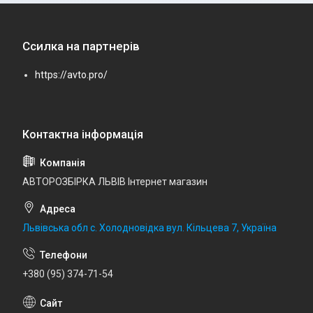
Ссилка на партнерів
https://avto.pro/
АВТОРОЗБІРКА ЛЬВІВ Інтернет магазин
Львівська обл с. Холодновідка вул. Кільцева 7, Україна
+380 (95) 374-71-54