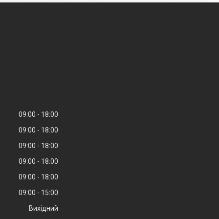
09:00
18:00
09:00
18:00
09:00
18:00
09:00
18:00
09:00
18:00
09:00
15:00
Вихідний