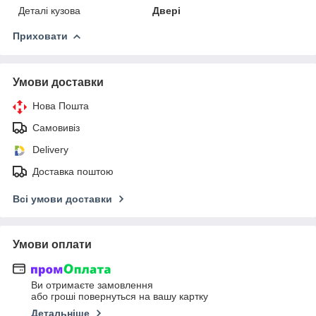
Деталі кузова
Двері
Приховати
Умови доставки
Нова Пошта
Самовивіз
Delivery
Доставка поштою
Всі умови доставки
Умови оплати
Ви отримаєте замовлення
або гроші повернуться на вашу картку
Детальніше