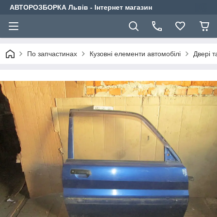
АВТОРОЗБОРКА Львів - Інтернет магазин
По запчастинах
Кузовні елементи автомобілі
Двері т