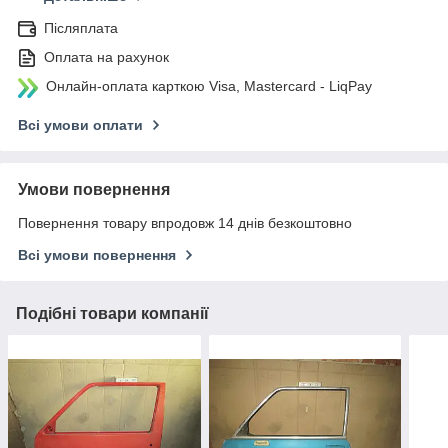
Післяплата
Оплата на рахунок
Онлайн-оплата карткою Visa, Mastercard - LiqPay
Всі умови оплати
Умови повернення
Повернення товару впродовж 14 днів безкоштовно
Всі умови повернення
Подібні товари компанії