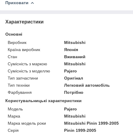
Приховати
Характеристики
Основні
Виробник
Mitsubishi
Країна виробник
Японія
Стан
Вживаний
Сумісність з маркою
Mitsubishi
Сумісність з моделлю
Pajero
Тип запчастини
Оригінал
Тип техніки
Легковий автомобіль
Фарбування
Потрібно
Користувальницькі характеристики
Мoдель
Pajero
Марка
Mitsubishi
Марка модель роки
Mitsubishi Pinin 1999-2005
Серія
Pinin 1999-2005