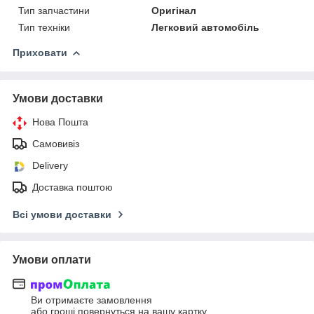
Тип запчастини
Оригінал
Тип техніки
Легковий автомобіль
Приховати
Умови доставки
Нова Пошта
Самовивіз
Delivery
Доставка поштою
Всі умови доставки
Умови оплати
Ви отримаєте замовлення
або гроші повернуться на вашу картку