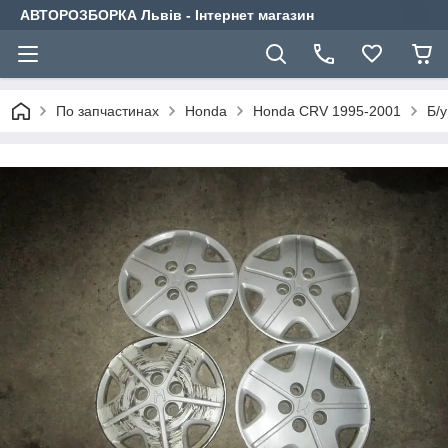
АВТОРОЗБОРКА Львів - Інтернет магазин
По запчастинах
Honda
Honda CRV 1995-2001
Б/