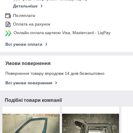
Детальніше
Післяплата
Оплата на рахунок
Онлайн-оплата карткою Visa, Mastercard - LiqPay
Всі умови оплати
Умови повернення
Повернення товару впродовж 14 днів безкоштовно
Всі умови повернення
Подібні товари компанії