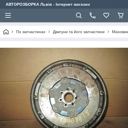
АВТОРОЗБОРКА Львів - Інтернет магазин
По запчастинах
Двигуни та його запчастини
Маховик