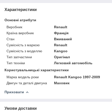
Характеристики
Основні атрибути
Виробник
Renault
Країна виробник
Франція
Стан
Вживаний
Сумісність з маркою
Renault
Сумісність з моделлю
Kangoo
Тип запчастини
Оригінал
Тип техніки
Легковий автомобіль
Користувальницькі характеристики
Марка модель роки
Renault Kangoo 1997-2009
Двигун та деталі двигуна
Маховик
Приховати
Умови доставки