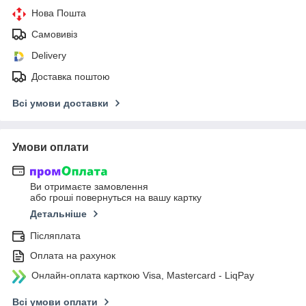
Нова Пошта
Самовивіз
Delivery
Доставка поштою
Всі умови доставки
Умови оплати
Ви отримаєте замовлення
або гроші повернуться на вашу картку
Детальніше
Післяплата
Оплата на рахунок
Онлайн-оплата карткою Visa, Mastercard - LiqPay
Всі умови оплати