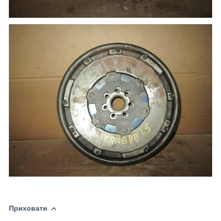
Приховати