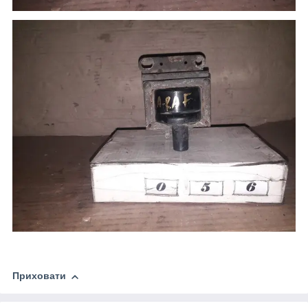
Приховати