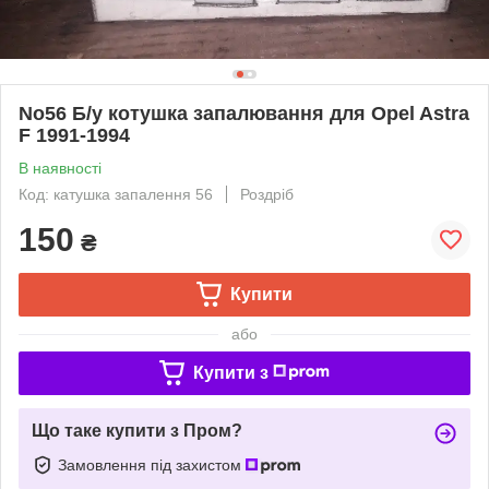
No56 Б/у котушка запалювання для Opel Astra
F 1991-1994
В наявності
Код: катушка запалення 56
Роздріб
150
₴
Купити
або
Купити з
Що таке купити з Пром?
Замовлення під захистом