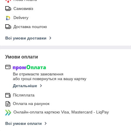
Самовивіз
Delivery
Доставка поштою
Всі умови доставки
Умови оплати
Ви отримаєте замовлення
або гроші повернуться на вашу картку
Детальніше
Післяплата
Оплата на рахунок
Онлайн-оплата карткою Visa, Mastercard - LiqPay
Всі умови оплати