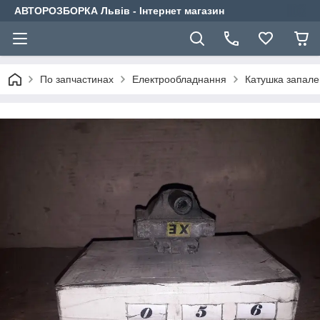
АВТОРОЗБОРКА Львів - Інтернет магазин
По запчастинах
Електрообладнання
Катушка запал