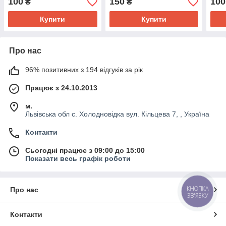
100
150
100
₴
₴
Купити
Купити
Про нас
96% позитивних з 194 відгуків за рік
Працює з 24.10.2013
м.
Львівська обл с. Холодновідка вул. Кільцева 7, , Україна
Контакти
Сьогодні працює з 09:00 до 15:00
Показати весь графік роботи
КНОПКА
Про нас
ЗВ'ЯЗКУ
Контакти