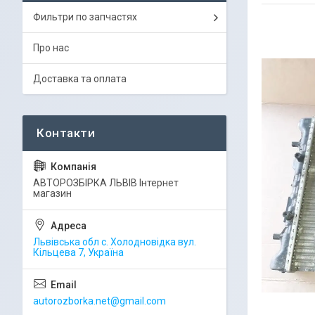
Фильтри по запчастях
Про нас
Доставка та оплата
АВТОРОЗБІРКА ЛЬВІВ Інтернет
магазин
Львівська обл с. Холодновідка вул.
Кільцева 7, Україна
autorozborka.net@gmail.com