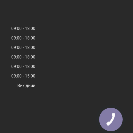
09:00
18:00
09:00
18:00
09:00
18:00
09:00
18:00
09:00
18:00
09:00
15:00
Вихідний