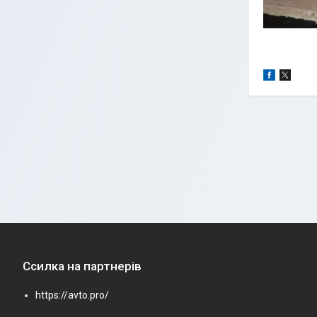
Ссилка на партнерів
https://avto.pro/