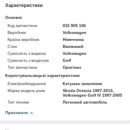
Характеристики
Основні
Код запчастини
032 905 106
Виробник
Volkswagen
Країна виробник
Німеччина
Стан
Вживаний
Сумісність з маркою
Volkswagen
Сумісність з моделлю
Golf
Тип запчастини
Оригінал
Користувальницькі характеристики
Електрообладнання
Катушка запалення
Марка модель роки
Skoda Octavia 1997-2010,
Volkswagen Golf IV 1997-2005
Тип техніки
Легковий автомобіль
Приховати