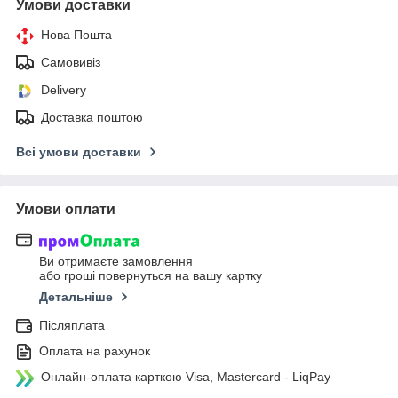
Умови доставки
Нова Пошта
Самовивіз
Delivery
Доставка поштою
Всі умови доставки
Умови оплати
Ви отримаєте замовлення
або гроші повернуться на вашу картку
Детальніше
Післяплата
Оплата на рахунок
Онлайн-оплата карткою Visa, Mastercard - LiqPay