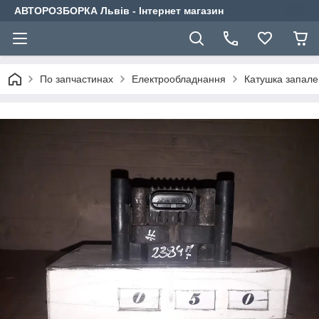
АВТОРОЗБОРКА Львів - Інтернет магазин
По запчастинах
Електрообладнання
Катушка запал