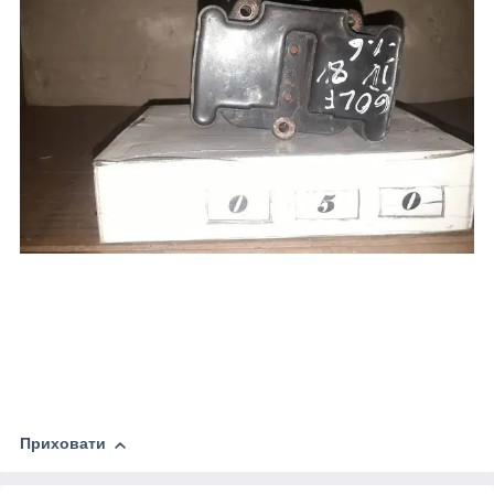
Приховати