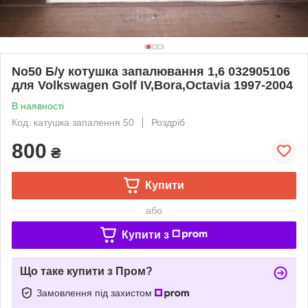
No50 Б/у котушка запалювання 1,6 032905106
для Volkswagen Golf IV,Bora,Octavia 1997-2004
В наявності
Код: катушка запалення 50
Роздріб
800
₴
Купити
або
Купити з
Що таке купити з Пром?
Замовлення під захистом