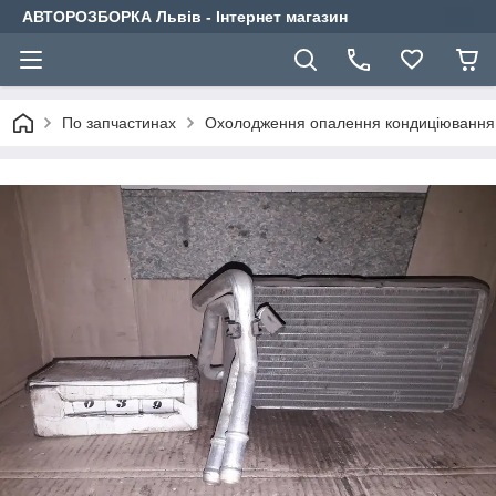
АВТОРОЗБОРКА Львів - Інтернет магазин
По запчастинах
Охолодження опалення кондиціювання