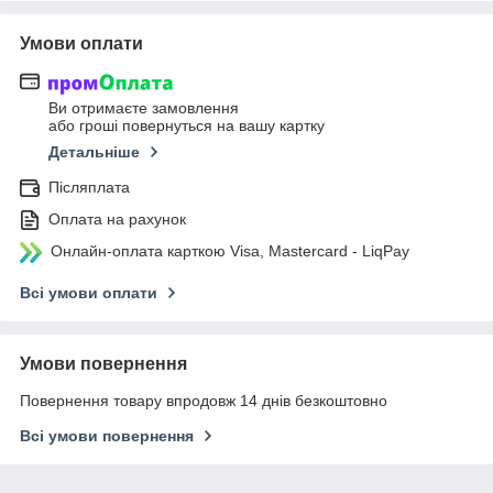
Умови оплати
Ви отримаєте замовлення
або гроші повернуться на вашу картку
Детальніше
Післяплата
Оплата на рахунок
Онлайн-оплата карткою Visa, Mastercard - LiqPay
Всі умови оплати
Умови повернення
Повернення товару впродовж 14 днів безкоштовно
Всі умови повернення