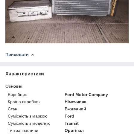
Приховати
Характеристики
Основні
Виробник
Ford Motor Company
Країна виробник
Німеччина
Стан
Вживаний
Сумісність з маркою
Ford
Сумісність з моделлю
Transit
Тип запчастини
Оригінал