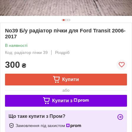
No39 Б/у радіатор пічки для Ford Transit 2006-
2017
В наявності
Код: радіатор пічки 39
Роздріб
300
₴
Купити
або
Купити з
Що таке купити з Пром?
Замовлення під захистом