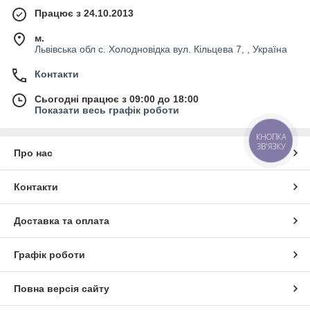
Працює з 24.10.2013
м.
Львівська обл с. Холодновідка вул. Кільцева 7, , Україна
Контакти
Сьогодні працює з 09:00 до 18:00
Показати весь графік роботи
КНОПКА
ЗВ'ЯЗКУ
Про нас
Контакти
Доставка та оплата
Графік роботи
Повна версія сайту