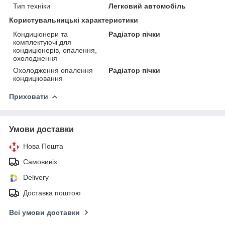
Тип техніки
Легковий автомобіль
Користувальницькі характеристики
Кондиціонери та
Радіатор пічки
комплектуючі для
кондиціонерів, опалення,
охолодження
Охолодження опалення
Радіатор пічки
кондиціювання
Приховати
Умови доставки
Нова Пошта
Самовивіз
Delivery
Доставка поштою
Всі умови доставки