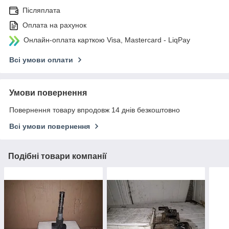
Післяплата
Оплата на рахунок
Онлайн-оплата карткою Visa, Mastercard - LiqPay
Всі умови оплати
Умови повернення
Повернення товару впродовж 14 днів безкоштовно
Всі умови повернення
Подібні товари компанії