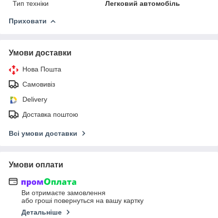
Тип техніки
Легковий автомобіль
Приховати
Умови доставки
Нова Пошта
Самовивіз
Delivery
Доставка поштою
Всі умови доставки
Умови оплати
Ви отримаєте замовлення
або гроші повернуться на вашу картку
Детальніше