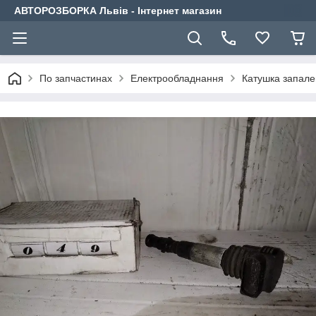
АВТОРОЗБОРКА Львів - Інтернет магазин
По запчастинах
Електрообладнання
Катушка запал