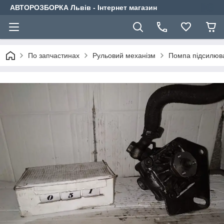
АВТОРОЗБОРКА Львів - Інтернет магазин
По запчастинах
Рульовий механізм
Помпа підсилюв