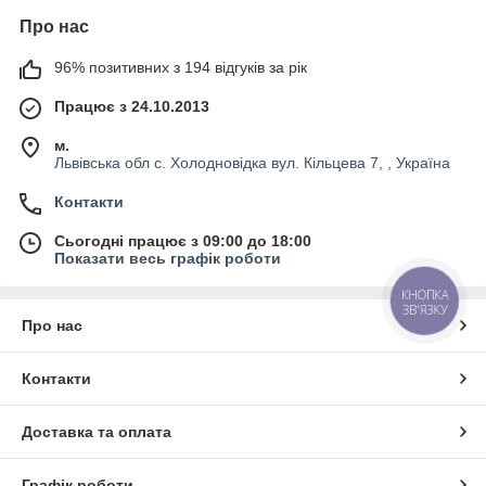
Про нас
96% позитивних з 194 відгуків за рік
Працює з 24.10.2013
м.
Львівська обл с. Холодновідка вул. Кільцева 7, , Україна
Контакти
Сьогодні працює з 09:00 до 18:00
Показати весь графік роботи
КНОПКА
ЗВ'ЯЗКУ
Про нас
Контакти
Доставка та оплата
Графік роботи