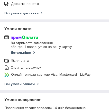
Доставка поштою
Всі умови доставки
Умови оплати
Ви отримаєте замовлення
або гроші повернуться на вашу картку
Детальніше
Післяплата
Оплата на рахунок
Онлайн-оплата карткою Visa, Mastercard - LiqPay
Всі умови оплати
Умови повернення
Повернення товару впродовж 14 днів безкоштовно