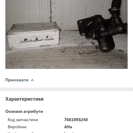
Приховати
Характеристики
Основні атрибути
Код запчастини
7681955240
Виробник
Alfa